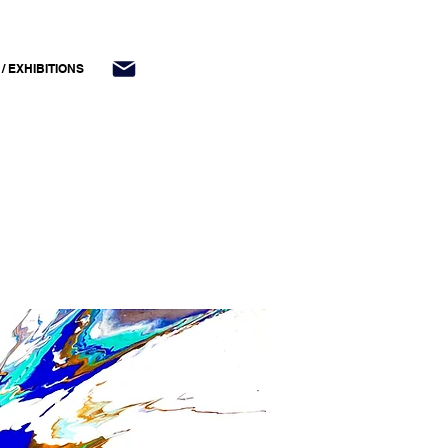
/ EXHIBITIONS