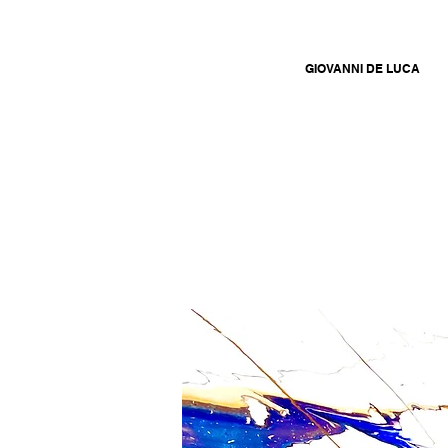
GIOVANNI DE LUCA