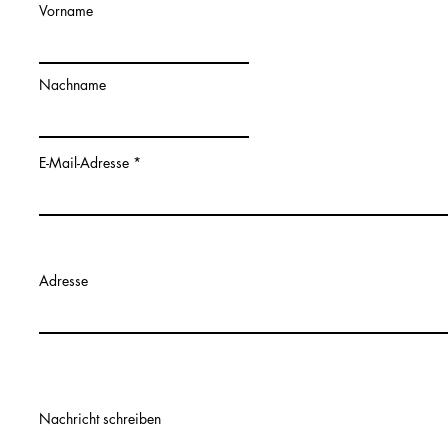
Vorname
Nachname
E-Mail-Adresse
Adresse
Nachricht schreiben