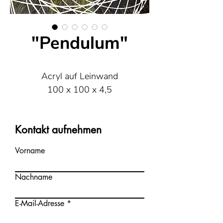
"Pendulum"
Acryl auf Leinwand
100 x 100 x 4,5
Kontakt aufnehmen
Vorname
Nachname
E-Mail-Adresse