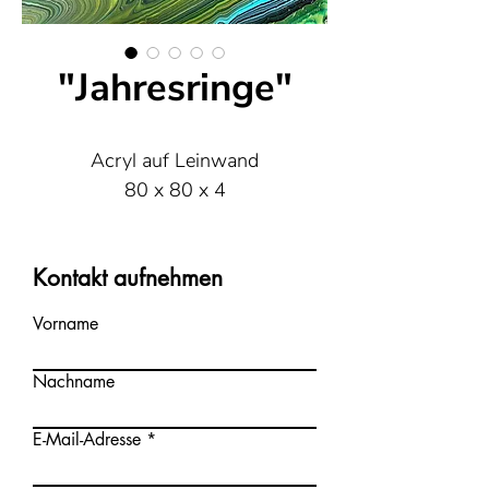
"Jahresringe"
Acryl auf Leinwand
80 x 80 x 4
Kontakt aufnehmen
Vorname
Nachname
E-Mail-Adresse