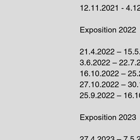
12.11.2021 - 4.
Exposition 2022
21.4.2022 – 15.
3.6.2022 – 22.7.
16.10.2022 – 25.
27.10.2022 – 30
25.9.2022 – 16.1
Exposition 2023
27.4.2023 – 7.5.