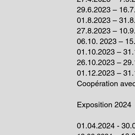
29.6.2023 – 16.7
01.8.2023
– 31.
8
27.8.2023
– 10.9
06.10. 2023
–
15.
01.10.2023 – 31.
26.10.2023 – 29
01.12.2023
–
31.
Coopération avec
Exposition 2024
01.04.2024 - 30.