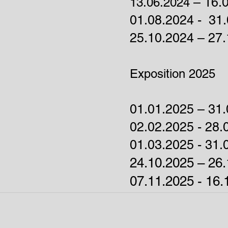
– 16.
13.06.2024
01.08.2024
- 31.
25.10.2024 – 27
Exposition 2025
01.01.2025 – 31.
02.02.2025 - 28.
01
.03.2025 - 31.
24.10.2025 – 26
07.11.2025 - 16.