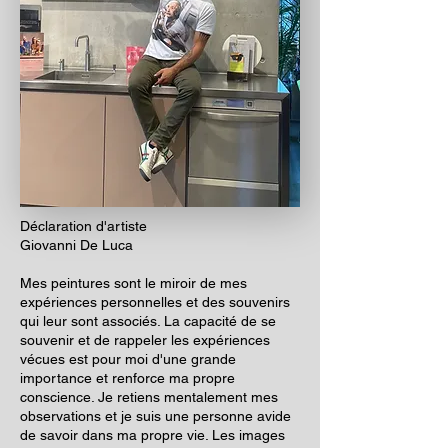
Déclaration d'artiste
Giovanni De Luca
Mes peintures sont le miroir de mes
expériences personnelles et des souvenirs
qui leur sont associés. La capacité de se
souvenir et de rappeler les expériences
vécues est pour moi d'une grande
importance et renforce ma propre
conscience. Je retiens mentalement mes
observations et je suis une personne avide
de savoir dans ma propre vie. Les images