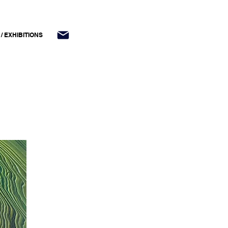
/ EXHIBITIONS