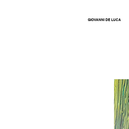
GIOVANNI DE LUCA