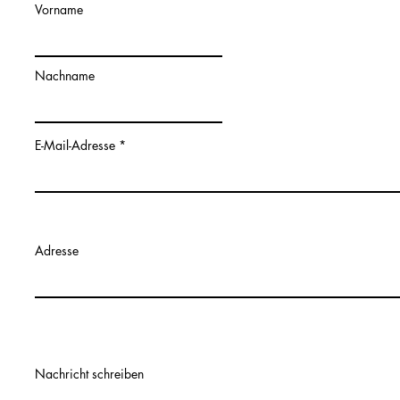
Vorname
Nachname
E-Mail-Adresse
Adresse
Nachricht schreiben