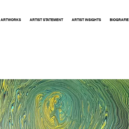
ARTWORKS
ARTIST STATEMENT
ARTIST INSIGHTS
BIOGRAFIE 