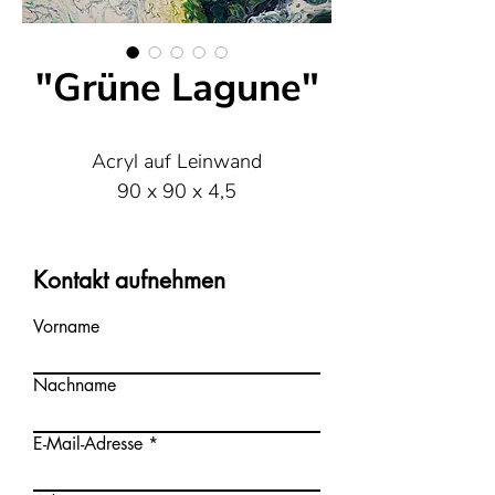
"Grüne Lagune"
Acryl auf Leinwand
90 x 90 x 4,5
Kontakt aufnehmen
Vorname
Nachname
E-Mail-Adresse