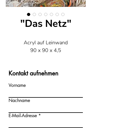
"Das Netz"
Acryl auf Leinwand
90 x 90 x 4,5
Kontakt aufnehmen
Vorname
Nachname
E-Mail-Adresse