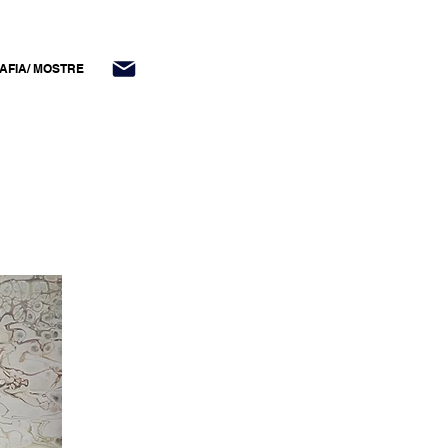
AFIA/ MOSTRE