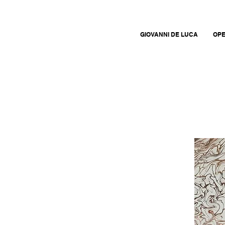
GIOVANNI DE LUCA
OPE