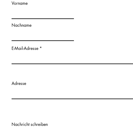
Vorname
Nachname
E-Mail-Adresse
Adresse
Nachricht schreiben