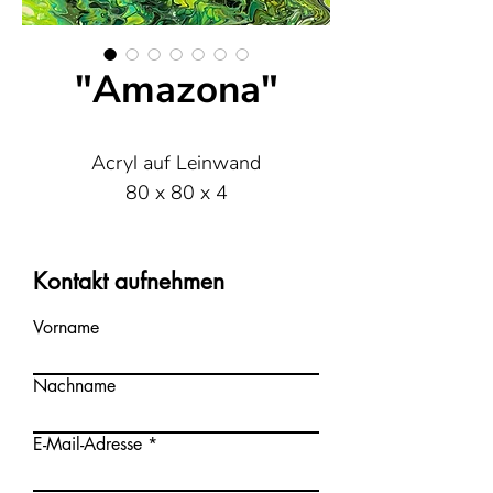
"Amazona"
Acryl auf Leinwand
80 x 80 x 4
Kontakt aufnehmen
Vorname
Nachname
E-Mail-Adresse