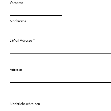
Vorname
Nachname
E-Mail-Adresse
Adresse
Nachricht schreiben