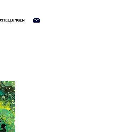
USSTELLUNGEN