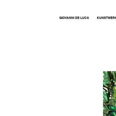
GIOVANNI DE LUCA
KUNSTWER