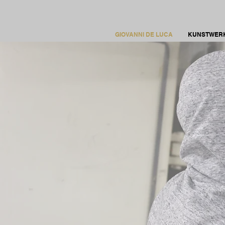
GIOVANNI DE LUCA
KUNSTWER