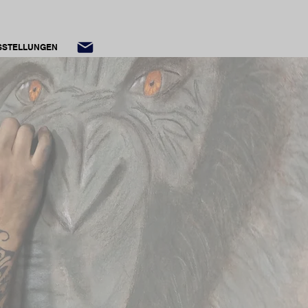
USSTELLUNGEN