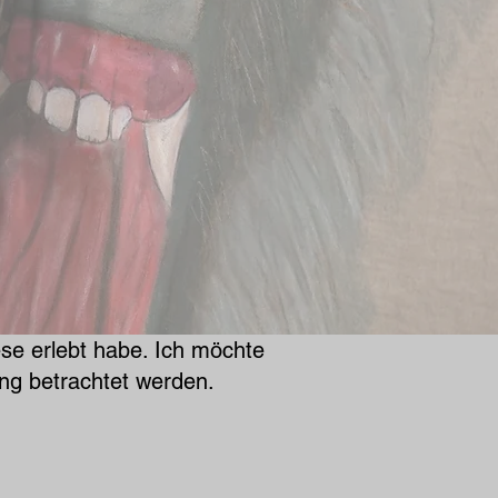
ese erlebt habe. Ich möchte
ung betrachtet werden.